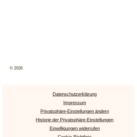
© 2026
Datenschutzerklärung
Impressum
Privatsphäre-Einstellungen ändern
Historie der Privatsphäre-Einstellungen
Einwilligungen widerrufen